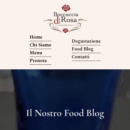
Home
Degustazione
Chi Siamo
Food Blog
Menu
Contatti
Prenota
Il Nostro Food Blog