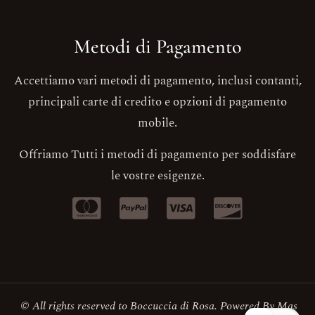
Metodi di Pagamento
Accettiamo vari metodi di pagamento, inclusi contanti,
principali carte di credito e opzioni di pagamento
mobile.
Offriamo Tutti i metodi di pagamento per soddisfare
le vostre esigenze.
© All rights reserved to Boccuccia di Rosa. Powered By
Mas