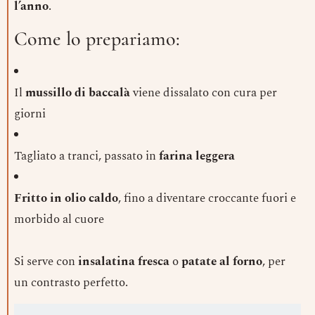
l’anno
.
Come lo prepariamo:
Il
mussillo di baccalà
viene dissalato con cura per
giorni
Tagliato a tranci, passato in
farina leggera
Fritto in olio caldo
, fino a diventare croccante fuori e
morbido al cuore
Si serve con
insalatina fresca
o
patate al forno
, per
un contrasto perfetto.