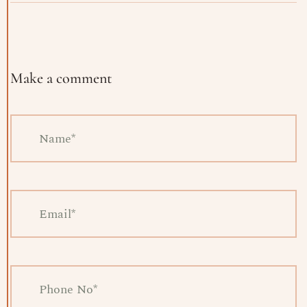
Prenota
Make a comment