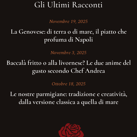
Gli Ultimi Racconti
Novembre 19, 2025
La Genovese: di terra o di mare, il piatto che
profuma di Napoli
Novembre 3, 2025
Baccalà fritto o alla livornese? Le due anime del
gusto secondo Chef Andrea
Ottobre 18, 2025
Le nostre parmigiane: tradizione e creatività,
dalla versione classica a quella di mare