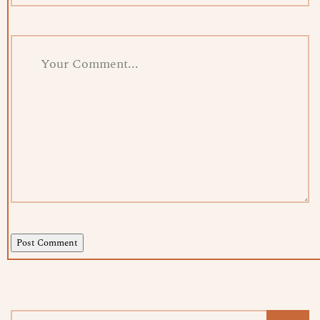
Post Comment