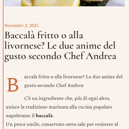
Novembre 3, 2025
Baccalà fritto o alla
livornese? Le due anime del
gusto secondo Chef Andrea
B
accalà fritto o alla livornese? Le due anime del
gusto secondo Chef Andrea
C’è un ingrediente che, più di ogni altro,
unisce la tradizione marinara alla cucina popolare
napoletana: il
baccalà
.
Un pesce umile, conservato sotto sale per resistere al