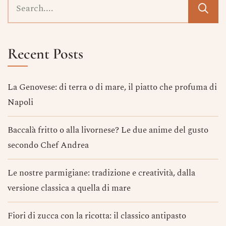
Recent Posts
La Genovese: di terra o di mare, il piatto che profuma di
Napoli
Baccalà fritto o alla livornese? Le due anime del gusto
secondo Chef Andrea
Le nostre parmigiane: tradizione e creatività, dalla
versione classica a quella di mare
Fiori di zucca con la ricotta: il classico antipasto