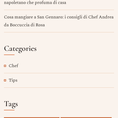
napoletano che profuma di casa
Cosa mangiare a San Gennaro: i consigli di Chef Andrea
da Boccuccia di Rosa
Categories
Chef
Tips
Tags