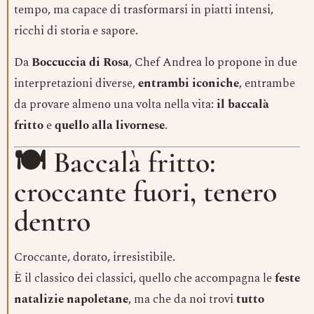
tempo, ma capace di trasformarsi in piatti intensi,
ricchi di storia e sapore.
Da
Boccuccia di Rosa
, Chef Andrea lo propone in due
interpretazioni diverse,
entrambi iconiche
, entrambe
da provare almeno una volta nella vita:
il baccalà
fritto
e
quello alla livornese
.
🍽 Baccalà fritto:
croccante fuori, tenero
dentro
Croccante, dorato, irresistibile.
È il classico dei classici, quello che accompagna le
feste
natalizie napoletane
, ma che da noi trovi
tutto