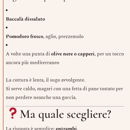
Baccalà dissalato
Pomodoro fresco
, aglio, prezzemolo
A volte una punta di
olive nere o capperi
, per un tocco
ancora più mediterraneo
La cottura è lenta, il sugo avvolgente.
Si serve caldo, magari con una fetta di pane tostato per
non perdere neanche una goccia.
Ma quale scegliere?
La risposta è semplice:
entrambi
.