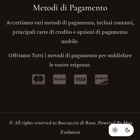
Metodi di Pagamento
Accettiamo vari metodi di pagamento, inclusi contanti,
principali carte di credito e opzioni di pagamento
mobile.
Offriamo Tutti i metodi di pagamento per soddisfare
le vostre esigenze.
© All rights reserved to Boccuccia di Rosa. Powered By
Mas
Evolution