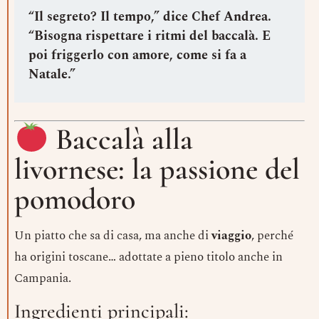
“Il segreto? Il tempo,” dice Chef Andrea.
“Bisogna rispettare i ritmi del baccalà. E
poi friggerlo con amore, come si fa a
Natale.”
Baccalà alla
livornese: la passione del
pomodoro
Un piatto che sa di casa, ma anche di
viaggio
, perché
ha origini toscane… adottate a pieno titolo anche in
Campania.
Ingredienti principali: