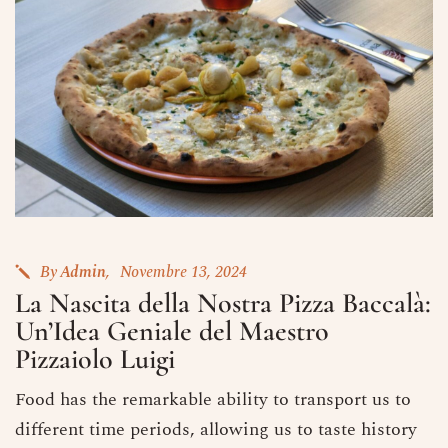
By
Admin
Novembre 13, 2024
La Nascita della Nostra Pizza Baccalà:
Un’Idea Geniale del Maestro
Pizzaiolo Luigi
Food has the remarkable ability to transport us to
different time periods, allowing us to taste history