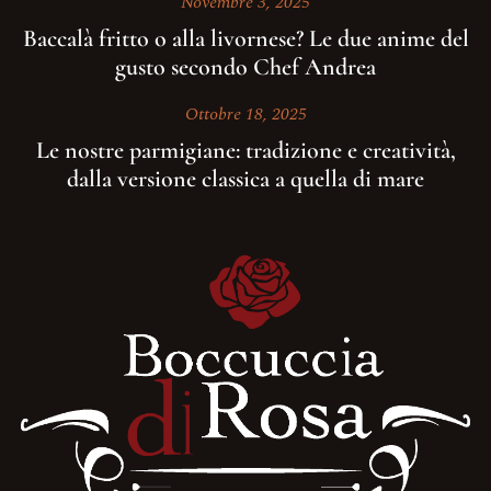
Novembre 3, 2025
Baccalà fritto o alla livornese? Le due anime del
gusto secondo Chef Andrea
Ottobre 18, 2025
Le nostre parmigiane: tradizione e creatività,
dalla versione classica a quella di mare