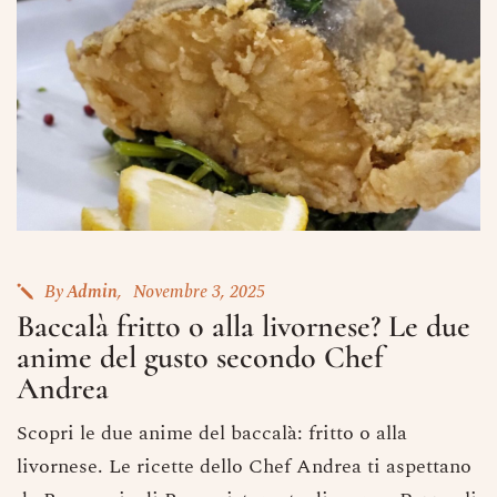
By
Admin
Novembre 3, 2025
Baccalà fritto o alla livornese? Le due
anime del gusto secondo Chef
Andrea
Scopri le due anime del baccalà: fritto o alla
livornese. Le ricette dello Chef Andrea ti aspettano