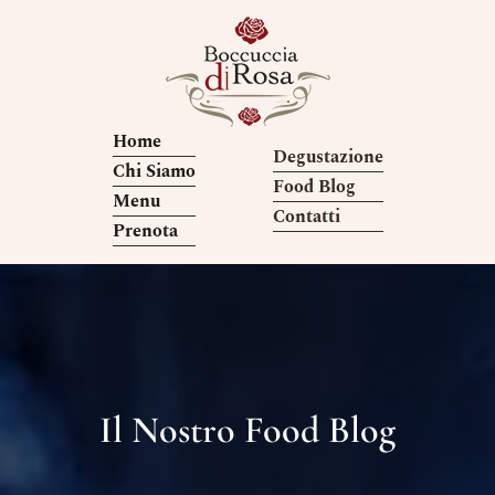
Home
Degustazione
Chi Siamo
Food Blog
Menu
Contatti
Prenota
Il Nostro Food Blog