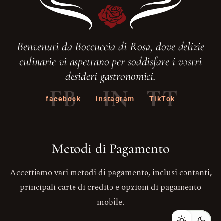
Benvenuti da Boccuccia di Rosa, dove delizie
culinarie vi aspettano per soddisfare i vostri
desideri gastronomici.
FB
IN
TT
facebook
instagram
TikTok
Metodi di Pagamento
Accettiamo vari metodi di pagamento, inclusi contanti,
principali carte di credito e opzioni di pagamento
mobile.