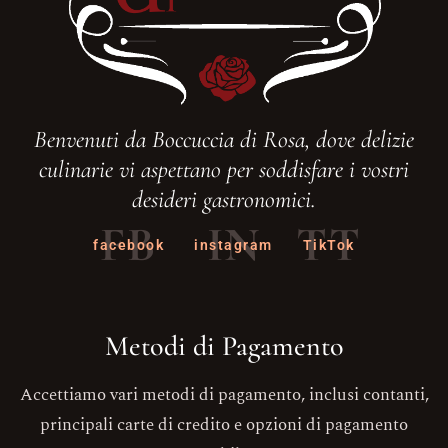
Benvenuti da Boccuccia di Rosa, dove delizie
culinarie vi aspettano per soddisfare i vostri
desideri gastronomici.
FB
IN
TT
facebook
instagram
TikTok
Metodi di Pagamento
Accettiamo vari metodi di pagamento, inclusi contanti,
principali carte di credito e opzioni di pagamento