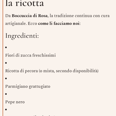
la ricotta
Da
Boccuccia di Rosa
, la tradizione continua con cura
artigianale. Ecco
come li facciamo noi
:
Ingredienti:
Fiori di zucca freschissimi
Ricotta di pecora (o mista, secondo disponibilità)
Parmigiano grattugiato
Pepe nero