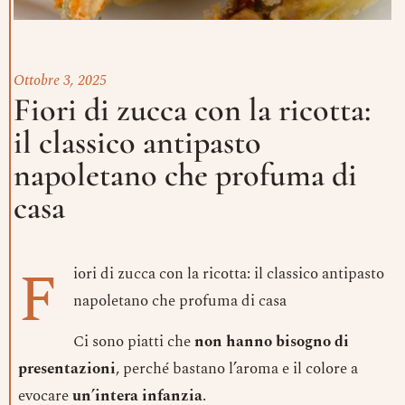
Ottobre 3, 2025
Fiori di zucca con la ricotta:
il classico antipasto
napoletano che profuma di
casa
F
iori di zucca con la ricotta: il classico antipasto
napoletano che profuma di casa
Ci sono piatti che
non hanno bisogno di
presentazioni
, perché bastano l’aroma e il colore a
evocare
un’intera infanzia
.