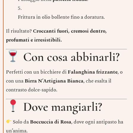
Frittura in olio bollente fino a doratura.
Il risultato?
Croccanti fuori, cremosi dentro,
profumati e irresistibili.
Con cosa abbinarli?
Perfetti con un bicchiere di
Falanghina frizzante
, o
con una
Birra N’Artigiana Bianca
, che esalta il
contrasto dolce-sapido.
Dove mangiarli?
Solo da
Boccuccia di Rosa
, dove ogni antipasto ha
un’anima.