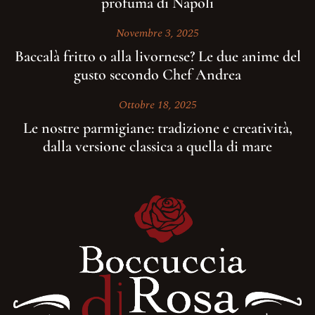
profuma di Napoli
Novembre 3, 2025
Baccalà fritto o alla livornese? Le due anime del
gusto secondo Chef Andrea
Ottobre 18, 2025
Le nostre parmigiane: tradizione e creatività,
dalla versione classica a quella di mare