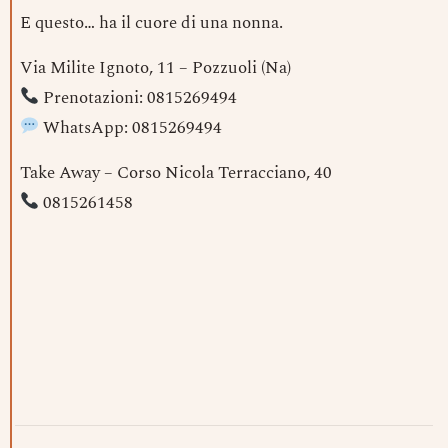
E questo… ha il cuore di una nonna.
Via Milite Ignoto, 11 – Pozzuoli (Na)
Prenotazioni: 0815269494
WhatsApp: 0815269494
Take Away – Corso Nicola Terracciano, 40
0815261458