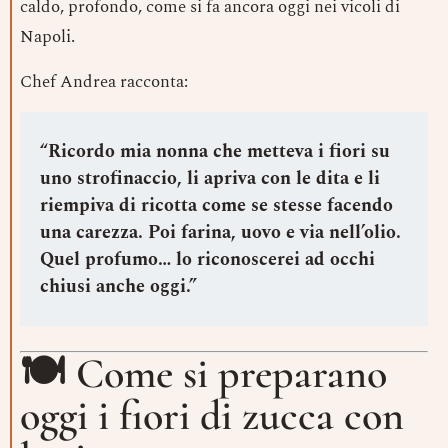
caldo, profondo, come si fa ancora oggi nei vicoli di
Napoli.
Chef Andrea racconta:
“Ricordo mia nonna che metteva i fiori su
uno strofinaccio, li apriva con le dita e li
riempiva di ricotta come se stesse facendo
una carezza. Poi farina, uovo e via nell’olio.
Quel profumo… lo riconoscerei ad occhi
chiusi anche oggi.”
🍽 Come si preparano
oggi i fiori di zucca con