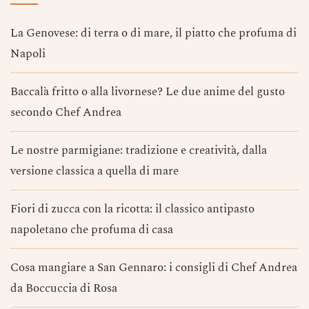
La Genovese: di terra o di mare, il piatto che profuma di
Napoli
Baccalà fritto o alla livornese? Le due anime del gusto
secondo Chef Andrea
Le nostre parmigiane: tradizione e creatività, dalla
versione classica a quella di mare
Fiori di zucca con la ricotta: il classico antipasto
napoletano che profuma di casa
Cosa mangiare a San Gennaro: i consigli di Chef Andrea
da Boccuccia di Rosa