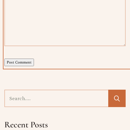
Post Comment
Recent Posts