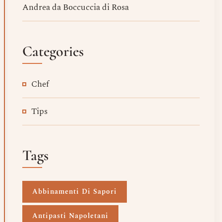
Andrea da Boccuccia di Rosa
Categories
Chef
Tips
Tags
Abbinamenti Di Sapori
Antipasti Napoletani