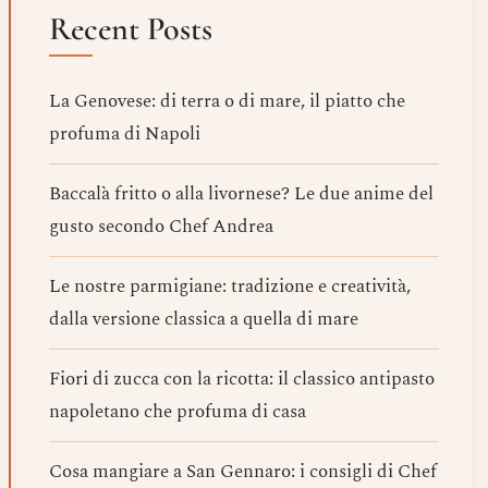
Recent Posts
La Genovese: di terra o di mare, il piatto che
profuma di Napoli
Baccalà fritto o alla livornese? Le due anime del
gusto secondo Chef Andrea
Le nostre parmigiane: tradizione e creatività,
dalla versione classica a quella di mare
Fiori di zucca con la ricotta: il classico antipasto
napoletano che profuma di casa
Cosa mangiare a San Gennaro: i consigli di Chef