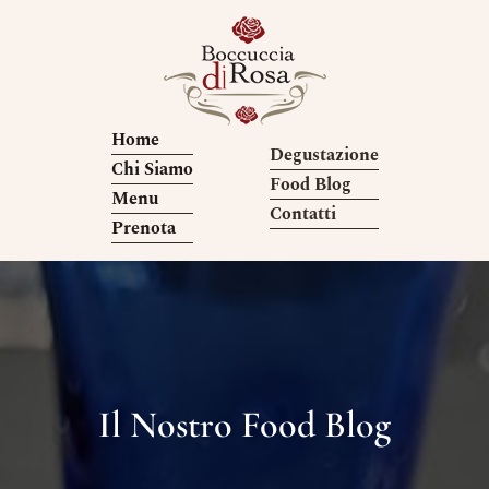
Home
Degustazione
Chi Siamo
Food Blog
Menu
Contatti
Prenota
Il Nostro Food Blog