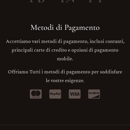
Metodi di Pagamento
Accettiamo vari metodi di pagamento, inclusi contanti,
principali carte di credito e opzioni di pagamento
mobile.
Offriamo Tutti i metodi di pagamento per soddisfare
le vostre esigenze.