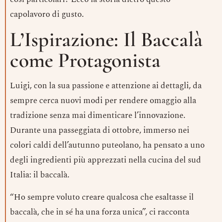
capolavoro di gusto.
L’Ispirazione: Il Baccalà
come Protagonista
Luigi, con la sua passione e attenzione ai dettagli, da
sempre cerca nuovi modi per rendere omaggio alla
tradizione senza mai dimenticare l’innovazione.
Durante una passeggiata di ottobre, immerso nei
colori caldi dell’autunno puteolano, ha pensato a uno
degli ingredienti più apprezzati nella cucina del sud
Italia: il baccalà.
“Ho sempre voluto creare qualcosa che esaltasse il
baccalà, che in sé ha una forza unica”, ci racconta