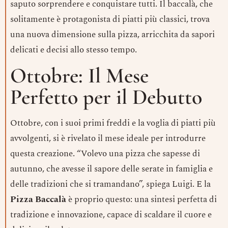
saputo sorprendere e conquistare tutti. Il baccalà, che
solitamente è protagonista di piatti più classici, trova
una nuova dimensione sulla pizza, arricchita da sapori
delicati e decisi allo stesso tempo.
Ottobre: Il Mese
Perfetto per il Debutto
Ottobre, con i suoi primi freddi e la voglia di piatti più
avvolgenti, si è rivelato il mese ideale per introdurre
questa creazione. “Volevo una pizza che sapesse di
autunno, che avesse il sapore delle serate in famiglia e
delle tradizioni che si tramandano”, spiega Luigi. E la
Pizza Baccalà
è proprio questo: una sintesi perfetta di
tradizione e innovazione, capace di scaldare il cuore e