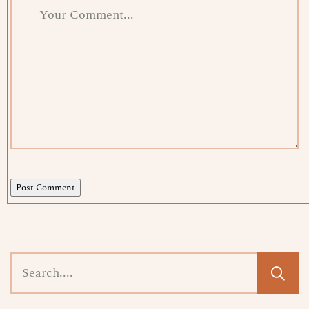
Post Comment