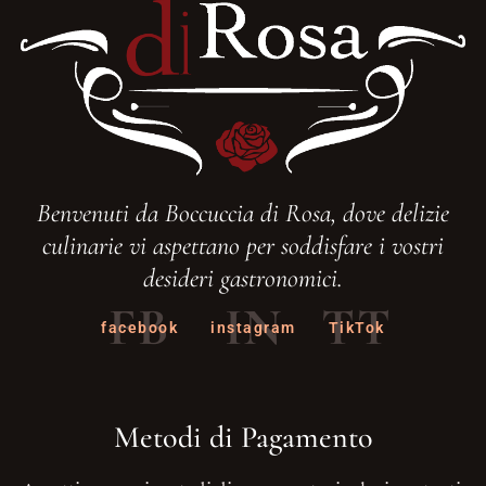
Benvenuti da Boccuccia di Rosa, dove delizie
culinarie vi aspettano per soddisfare i vostri
desideri gastronomici.
FB
IN
TT
facebook
instagram
TikTok
Metodi di Pagamento