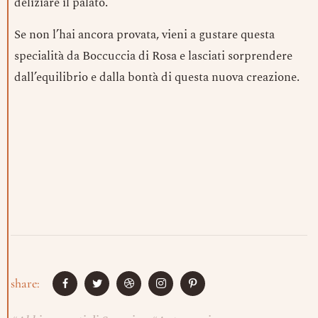
deliziare il palato.
Se non l’hai ancora provata, vieni a gustare questa
specialità da Boccuccia di Rosa e lasciati sorprendere
dall’equilibrio e dalla bontà di questa nuova creazione.
share: