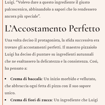
Luigi. “Volevo dare a questo ingrediente il giusto
palcoscenico, abbinandolo a sapori che lo rendessero
ancora più speciale”.
L’Accostamento Perfetto
Una volta deciso il protagonista, la sfida successiva era
trovare gli accostamenti perfetti. Il maestro pizzaiolo
Luigi ha deciso di puntare su ingredienti autunnali
che ne esaltassero la delicatezza e la consistenza. Così,
ha pensato a:
Crema di baccalà
: Un inizio morbido e vellutato,
che abbraccia ogni fetta di pizza con il suo sapore
unico.
Crema di fiori di zucca
: Un ingrediente che Luigi