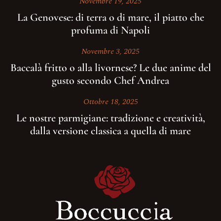
Novembre 19, 2025
La Genovese: di terra o di mare, il piatto che
profuma di Napoli
Novembre 3, 2025
Baccalà fritto o alla livornese? Le due anime del
gusto secondo Chef Andrea
Ottobre 18, 2025
Le nostre parmigiane: tradizione e creatività,
dalla versione classica a quella di mare