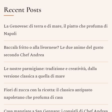
Recent Posts
La Genovese: di terra o di mare, il piatto che profuma di
Napoli
Baccalà fritto o alla livornese? Le due anime del gusto
secondo Chef Andrea
Le nostre parmigiane: tradizione e creatività, dalla
versione classica a quella di mare
Fiori di zucca con la ricotta: il classico antipasto
napoletano che profuma di casa
Cosa mangiare a San Gennaro: i consigli di Chef Andrea