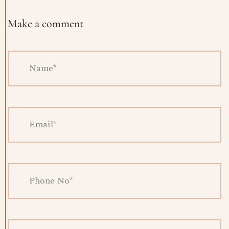
Prenota
Make a comment