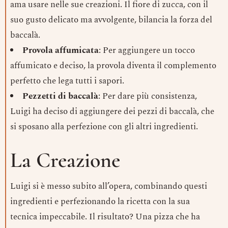
ama usare nelle sue creazioni. Il fiore di zucca, con il
suo gusto delicato ma avvolgente, bilancia la forza del
baccalà.
Provola affumicata
: Per aggiungere un tocco
affumicato e deciso, la provola diventa il complemento
perfetto che lega tutti i sapori.
Pezzetti di baccalà
: Per dare più consistenza,
Luigi ha deciso di aggiungere dei pezzi di baccalà, che
si sposano alla perfezione con gli altri ingredienti.
La Creazione
Luigi si è messo subito all’opera, combinando questi
ingredienti e perfezionando la ricetta con la sua
tecnica impeccabile. Il risultato? Una pizza che ha