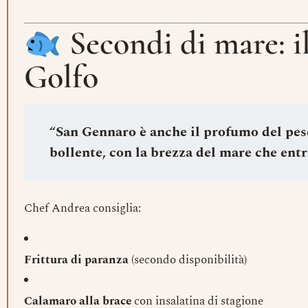
Secondi di mare: il
Golfo
“San Gennaro è anche il profumo del pesc
bollente, con la brezza del mare che entra
Chef Andrea consiglia:
Frittura di paranza
(secondo disponibilità)
Calamaro alla brace
con insalatina di stagione