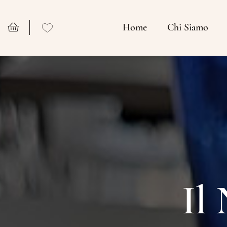
Home
Chi Siamo
Il