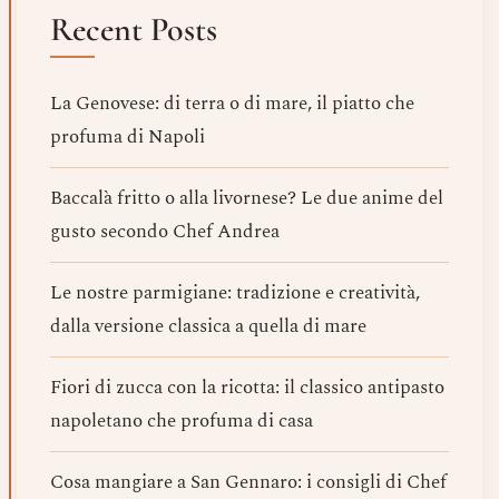
Recent Posts
La Genovese: di terra o di mare, il piatto che
profuma di Napoli
Baccalà fritto o alla livornese? Le due anime del
gusto secondo Chef Andrea
Le nostre parmigiane: tradizione e creatività,
dalla versione classica a quella di mare
Fiori di zucca con la ricotta: il classico antipasto
napoletano che profuma di casa
Cosa mangiare a San Gennaro: i consigli di Chef