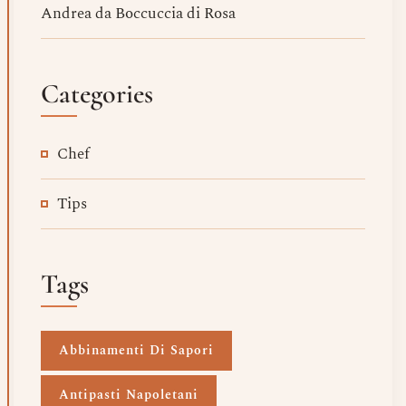
Andrea da Boccuccia di Rosa
Categories
Chef
Tips
Tags
Abbinamenti Di Sapori
Antipasti Napoletani