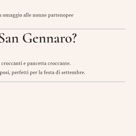
in omaggio alle nonne partenopee
 San Gennaro?
croccanti e pancetta croccante.
posi, perfetti per la festa di settembre.