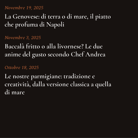
Novembre 19, 2025
La Genovese: di terra o di mare, il piatto
che profuma di Napoli
Novembre 3, 2025
Baccalà fritto o alla livornese? Le due
anime del gusto secondo Chef Andrea
Ottobre 18, 2025
Le nostre parmigiane: tradizione e
creatività, dalla versione classica a quella
di mare