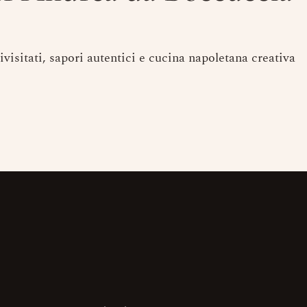
visitati, sapori autentici e cucina napoletana creativa