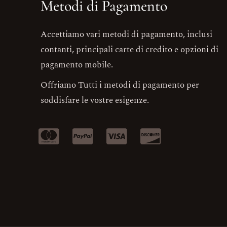
Metodi di Pagamento
Accettiamo vari metodi di pagamento, inclusi
contanti, principali carte di credito e opzioni di
pagamento mobile.
Offriamo Tutti i metodi di pagamento per
soddisfare le vostre esigenze.