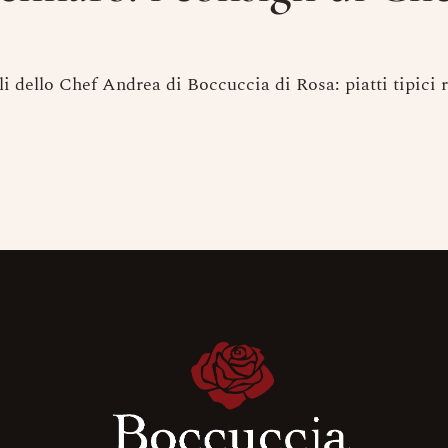
dello Chef Andrea di Boccuccia di Rosa: piatti tipici ri