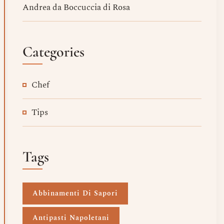
Andrea da Boccuccia di Rosa
Categories
Chef
Tips
Tags
Abbinamenti Di Sapori
Antipasti Napoletani