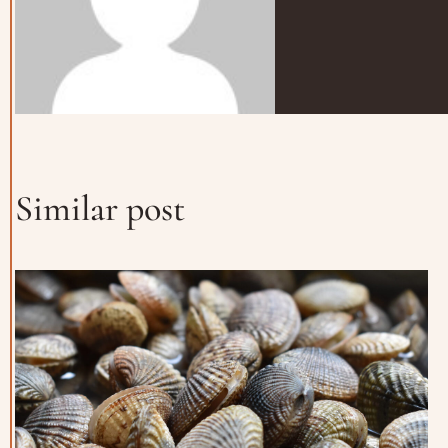
Similar post