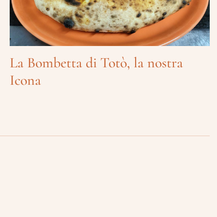
La Bombetta di Totò, la nostra
Icona