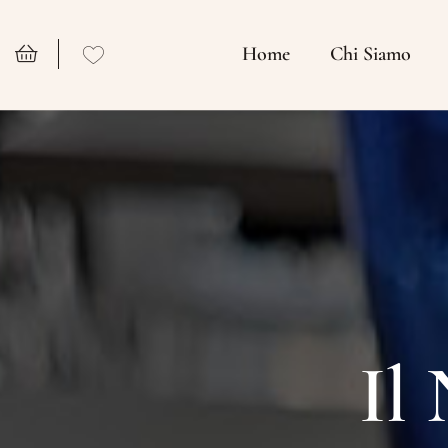
Home
Chi Siamo
Il