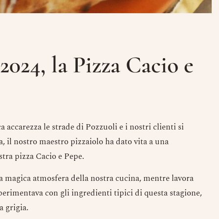
2024, la Pizza Cacio e
 accarezza le strade di Pozzuoli e i nostri clienti si
, il nostro maestro pizzaiolo ha dato vita a una
ostra pizza Cacio e Pepe.
a magica atmosfera della nostra cucina, mentre lavora
rimentava con gli ingredienti tipici di questa stagione,
a grigia.