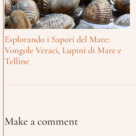
Esplorando i Sapori del Mare:
Vongole Veraci, Lupini di Mare e
Telline
Make a comment