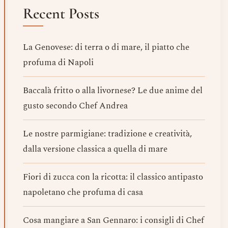
Recent Posts
La Genovese: di terra o di mare, il piatto che
profuma di Napoli
Baccalà fritto o alla livornese? Le due anime del
gusto secondo Chef Andrea
Le nostre parmigiane: tradizione e creatività,
dalla versione classica a quella di mare
Fiori di zucca con la ricotta: il classico antipasto
napoletano che profuma di casa
Cosa mangiare a San Gennaro: i consigli di Chef